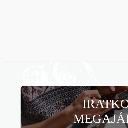
IRATKO
MEGAJÁ