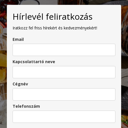
Hírlevél feliratkozás
Iratkozz fel friss hírekért és kedvezményekért!
Email
Kapcsolattartó neve
Cégnév
Telefonszám