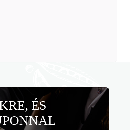
KRE, ÉS
UPONNAL